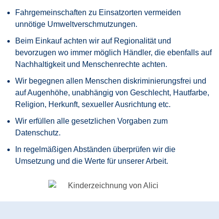
Fahrgemeinschaften zu Einsatzorten vermeiden
unnötige Umweltverschmutzungen.
Beim Einkauf achten wir auf Regionalität und
bevorzugen wo immer möglich Händler, die ebenfalls auf
Nachhaltigkeit und Menschenrechte achten.
Wir begegnen allen Menschen diskriminierungsfrei und
auf Augenhöhe, unabhängig von Geschlecht, Hautfarbe,
Religion, Herkunft, sexueller Ausrichtung etc.
Wir erfüllen alle gesetzlichen Vorgaben zum
Datenschutz.
In regelmäßigen Abständen überprüfen wir die
Umsetzung und die Werte für unserer Arbeit.