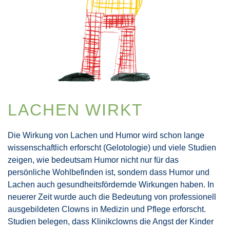
LACHEN WIRKT
Die Wirkung von Lachen und Humor wird schon lange
wissenschaftlich erforscht (Gelotologie) und viele Studien
zeigen, wie bedeutsam Humor nicht nur für das
persönliche Wohlbefinden ist, sondern dass Humor und
Lachen auch gesundheitsfördernde Wirkungen haben. In
neuerer Zeit wurde auch die Bedeutung von professionell
ausgebildeten Clowns in Medizin und Pflege erforscht.
Studien belegen, dass Klinikclowns die Angst der Kinder