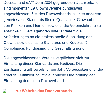
Deutschland e.V.“ Dem 2004 gegründeten Dachverband
sind momentan 19 Clownsvereine bundesweit
angeschlossen. Ziel des Dachverbands ist unter anderem
gemeinsame Standards für die Qualität der Clownarbeit in
den Kliniken und Heimen sowie für die Vereinsführung zu
entwickeln. Hierzu gehören unter anderem die
Anforderungen an die professionelle Ausbildung der
Clowns sowie ethische Standards und Kodizes für
Compliance, Fundraising und Geschäftsführung.
Die angeschlossenen Vereine verpflichten sich zur
Einhaltung dieser Standards und Kodizes. Die
Zertifizierung gilt jeweils für ein Jahr. Voraussetzung für die
erneute Zertifizierung ist die jährliche Überprüfung der
Einhaltung durch den Dachverband.
zur Website des Dachverbands