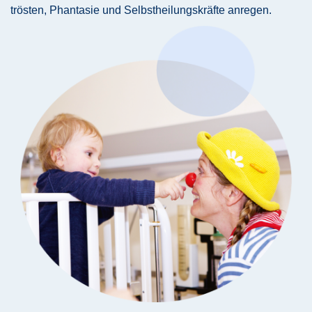
trösten, Phantasie und Selbstheilungskräfte anregen.