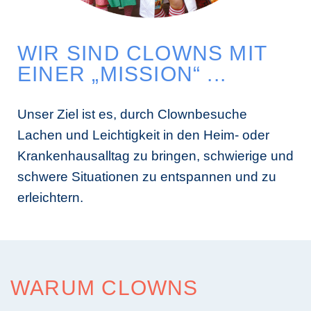
WIR SIND CLOWNS MIT
EINER „MISSION“ ...
Unser Ziel ist es, durch Clownbesuche
Lachen und Leichtigkeit in den Heim- oder
Krankenhausalltag zu bringen, schwierige und
schwere Situationen zu entspannen und zu
erleichtern.
WARUM CLOWNS