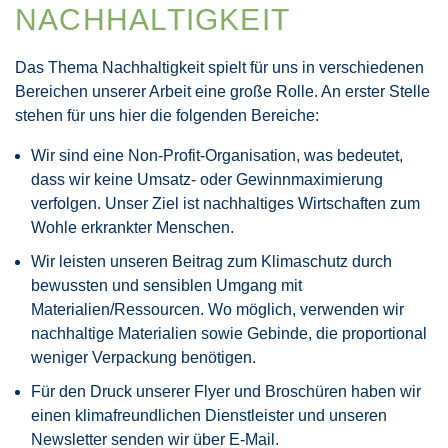
NACHHALTIGKEIT
Das Thema Nachhaltigkeit spielt für uns in verschiedenen
Bereichen unserer Arbeit eine große Rolle. An erster Stelle
stehen für uns hier die folgenden Bereiche:
Wir sind eine Non-Profit-Organisation, was bedeutet,
dass wir keine Umsatz- oder Gewinnmaximierung
verfolgen. Unser Ziel ist nachhaltiges Wirtschaften zum
Wohle erkrankter Menschen.
Wir leisten unseren Beitrag zum Klimaschutz durch
bewussten und sensiblen Umgang mit
Materialien/Ressourcen. Wo möglich, verwenden wir
nachhaltige Materialien sowie Gebinde, die proportional
weniger Verpackung benötigen.
Für den Druck unserer Flyer und Broschüren haben wir
einen klimafreundlichen Dienstleister und unseren
Newsletter senden wir über E-Mail.