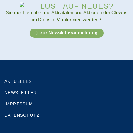
LUST AUF NEUES?
Sie möchten über die Aktivitäten und Aktionen der Clowns
im Dienst e.V. informiert werden?
zur Newsletteranmeldung
AKTUELLES
NEWSLETTER
IMPRESSUM
DATENSCHUTZ