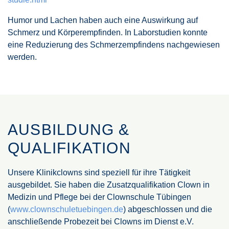
Humor und Lachen haben auch eine Auswirkung auf
Schmerz und Körperempfinden. In Laborstudien konnte
eine Reduzierung des Schmerzempfindens nachgewiesen
werden.
AUSBILDUNG &
QUALIFIKATION
Unsere Klinikclowns sind speziell für ihre Tätigkeit
ausgebildet. Sie haben die Zusatzqualifikation Clown in
Medizin und Pflege bei der Clownschule Tübingen
(
www.clownschuletuebingen.de
) abgeschlossen und die
anschließende Probezeit bei Clowns im Dienst e.V.