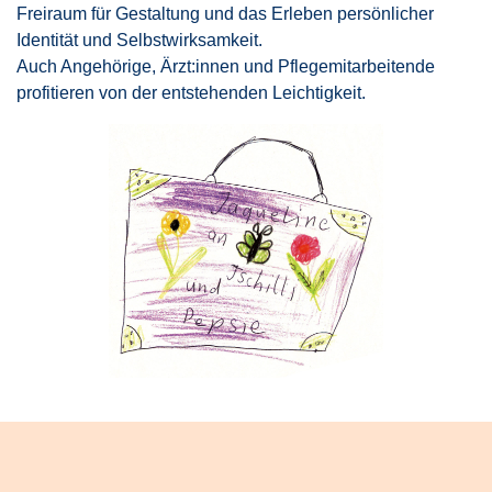
Freiraum für Gestaltung und das Erleben persönlicher
Identität und Selbstwirksamkeit.
Auch Angehörige, Ärzt:innen und Pflegemitarbeitende
profitieren von der entstehenden Leichtigkeit.