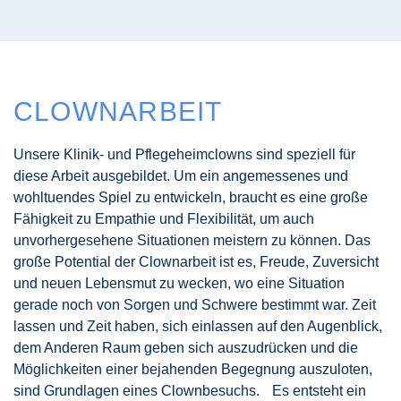
CLOWNARBEIT
Unsere Klinik- und Pflegeheimclowns sind speziell für
diese Arbeit ausgebildet. Um ein angemessenes und
wohltuendes Spiel zu entwickeln, braucht es eine große
Fähigkeit zu Empathie und Flexibilität, um auch
unvorhergesehene Situationen meistern zu können. Das
große Potential der Clownarbeit ist es, Freude, Zuversicht
und neuen Lebensmut zu wecken, wo eine Situation
gerade noch von Sorgen und Schwere bestimmt war. Zeit
lassen und Zeit haben, sich einlassen auf den Augenblick,
dem Anderen Raum geben sich auszudrücken und die
Möglichkeiten einer bejahenden Begegnung auszuloten,
sind Grundlagen eines Clownbesuchs. Es entsteht ein