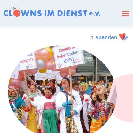
spenden