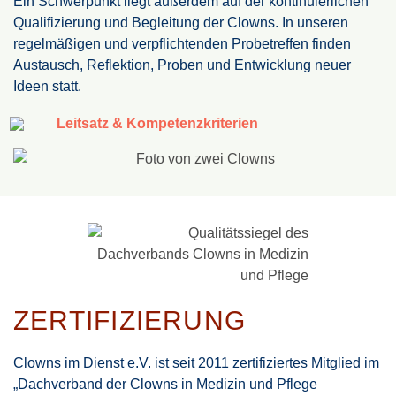
Ein Schwerpunkt liegt außerdem auf der kontinuierlichen
Qualifizierung und Begleitung der Clowns. In unseren
regelmäßigen und verpflichtenden Probetreffen finden
Austausch, Reflektion, Proben und Entwicklung neuer
Ideen statt.
Leitsatz & Kompetenzkriterien
ZERTIFIZIERUNG
Clowns im Dienst e.V. ist seit 2011 zertifiziertes Mitglied im
„Dachverband der Clowns in Medizin und Pflege