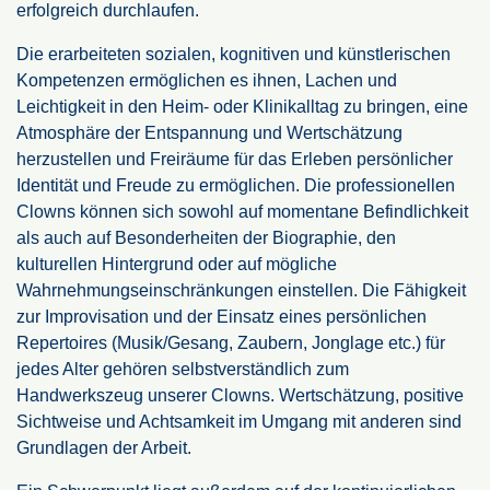
erfolgreich durchlaufen.
Die erarbeiteten sozialen, kognitiven und künstlerischen
Kompetenzen ermöglichen es ihnen, Lachen und
Leichtigkeit in den Heim- oder Klinikalltag zu bringen, eine
Atmosphäre der Entspannung und Wertschätzung
herzustellen und Freiräume für das Erleben persönlicher
Identität und Freude zu ermöglichen. Die professionellen
Clowns können sich sowohl auf momentane Befindlichkeit
als auch auf Besonderheiten der Biographie, den
kulturellen Hintergrund oder auf mögliche
Wahrnehmungseinschränkungen einstellen. Die Fähigkeit
zur Improvisation und der Einsatz eines persönlichen
Repertoires (Musik/Gesang, Zaubern, Jonglage etc.) für
jedes Alter gehören selbstverständlich zum
Handwerkszeug unserer Clowns. Wertschätzung, positive
Sichtweise und Achtsamkeit im Umgang mit anderen sind
Grundlagen der Arbeit.