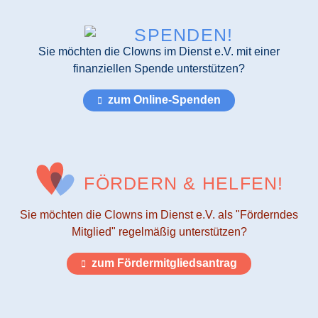
SPENDEN!
Sie möchten die Clowns im Dienst e.V. mit einer
finanziellen Spende unterstützen?
zum Online-Spenden
FÖRDERN & HELFEN!
Sie möchten die Clowns im Dienst e.V. als "Förderndes
Mitglied" regelmäßig unterstützen?
zum Fördermitgliedsantrag