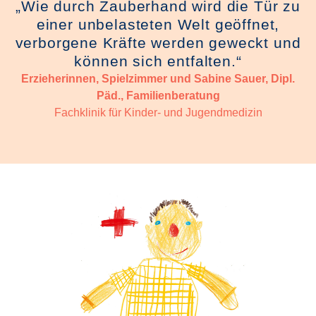
„Wie durch Zauberhand wird die Tür zu
einer unbelasteten Welt geöffnet,
verborgene Kräfte werden geweckt und
können sich entfalten.“
Erzieherinnen, Spielzimmer und Sabine Sauer, Dipl.
Päd., Familienberatung
Fachklinik für Kinder- und Jugendmedizin