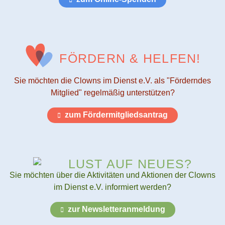
FÖRDERN & HELFEN!
Sie möchten die Clowns im Dienst e.V. als "Förderndes
Mitglied" regelmäßig unterstützen?
zum Fördermitgliedsantrag
LUST AUF NEUES?
Sie möchten über die Aktivitäten und Aktionen der Clowns
im Dienst e.V. informiert werden?
zur Newsletteranmeldung