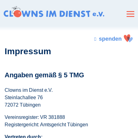
spenden
Impressum
Angaben gemäß § 5 TMG
Clowns im Dienst e.V.
Steinlachallee 76
72072 Tübingen
Vereinsregister: VR 381888
Registergericht: Amtsgericht Tübingen
Vertreten durch: