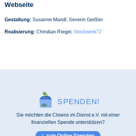
Webseite
Gestaltung:
Susanne Mandl, Severin Geißler
Realisierung:
Christian Riegel,
Stockwerk72
SPENDEN!
Sie möchten die Clowns im Dienst e.V. mit einer
finanziellen Spende unterstützen?
zum Online-Spenden