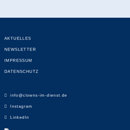
AKTUELLES
NEWSLETTER
IMPRESSUM
DATENSCHUTZ
info@clowns-im-dienst.de
Instagram
LinkedIn