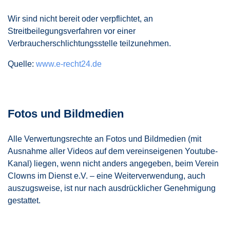
Wir sind nicht bereit oder verpflichtet, an
Streitbeilegungsverfahren vor einer
Verbraucherschlichtungsstelle teilzunehmen.
Quelle:
www.e-recht24.de
Fotos und Bildmedien
Alle Verwertungsrechte an Fotos und Bildmedien (mit
Ausnahme aller Videos auf dem vereinseigenen Youtube-
Kanal) liegen, wenn nicht anders angegeben, beim Verein
Clowns im Dienst e.V. – eine Weiterverwendung, auch
auszugsweise, ist nur nach ausdrücklicher Genehmigung
gestattet.